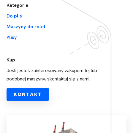
Kategorie
Do plis
Maszyny do rolet
Plisy
Kup
Jeśli jesteś zainteresowany zakupem tej lub
podobnej maszyny, skontaktuj się z nami.
KONTAKT