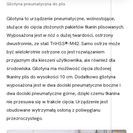
Gilotyna pneumatyczna do plis
Gilotyna to urządzenie pneumatyczne, wolnostojące,
służące do cięcia złożonych pakietów tkanin plisowanych.
Wyposażona jest w nóż o dużej twardości, ostrzony
dwustronnie, ze stali TriHSS®-M42. Samo ostrze może
być wielokrotnie ostrzone co jest rozwiązaniem
przyjaznym dla kieszeni użytkownika, ale również dla
środowiska. Gilotyna ma możliwość cięcia złożonej
tkaniny plis do wysokości 10 cm. Dodatkowo gilotyna
wyposażona jest w dwa dociski pneumatyczne boczne i
dwa dociski pneumatyczne górne, dzięki czemu tkanina
nie przesuwa się w trakcie cięcia. Urządzenie jest
obudowane wytrzymałą osłoną z poliwęglanu
przezroczystego.