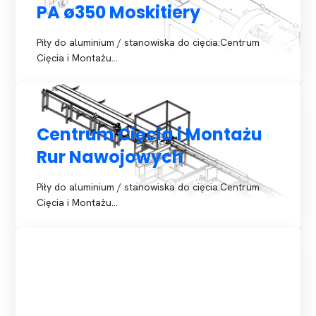
PA ø350 Moskitiery
Piły do aluminium / stanowiska do cięcia:Centrum
Cięcia i Montażu…
Centrum Cięcia i Montażu
Rur Nawojowych
Piły do aluminium / stanowiska do cięcia:Centrum
Cięcia i Montażu…