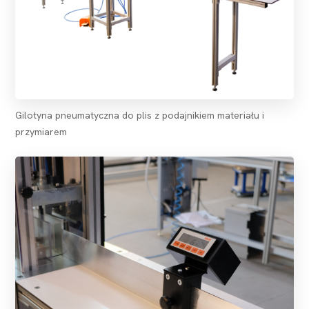
Gilotyna pneumatyczna do plis z podajnikiem materiału i
przymiarem