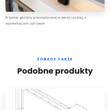
Przymiar gilotyny pneumatycznej w wersji ręcznej, z
wyświetlaczem cyfrowym
ZOBACZ TAKŻE
Podobne produkty