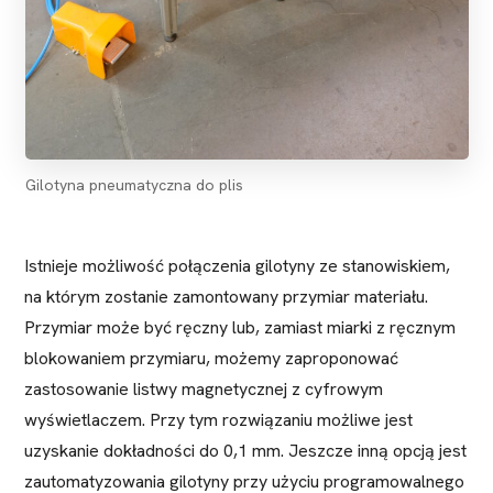
Gilotyna pneumatyczna do plis
Istnieje możliwość połączenia gilotyny ze stanowiskiem,
na którym zostanie zamontowany przymiar materiału.
Przymiar może być ręczny lub, zamiast miarki z ręcznym
blokowaniem przymiaru, możemy zaproponować
zastosowanie listwy magnetycznej z cyfrowym
wyświetlaczem. Przy tym rozwiązaniu możliwe jest
uzyskanie dokładności do 0,1 mm. Jeszcze inną opcją jest
zautomatyzowania gilotyny przy użyciu programowalnego