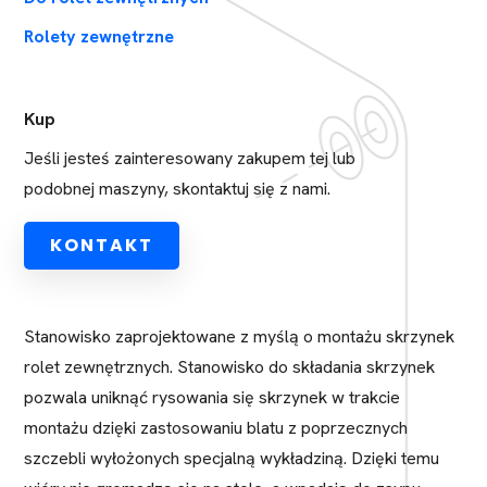
Rolety zewnętrzne
Kup
Jeśli jesteś zainteresowany zakupem tej lub
podobnej maszyny, skontaktuj się z nami.
KONTAKT
Stanowisko zaprojektowane z myślą o montażu skrzynek
rolet zewnętrznych. Stanowisko do składania skrzynek
pozwala uniknąć rysowania się skrzynek w trakcie
montażu dzięki zastosowaniu blatu z poprzecznych
szczebli wyłożonych specjalną wykładziną. Dzięki temu