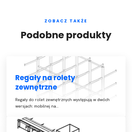
ZOBACZ TAKŻE
Podobne produkty
Regały na rolety
zewnętrzne
Regały do rolet zewnętrznych występują w dwóch
wersjach: mobilnej na…