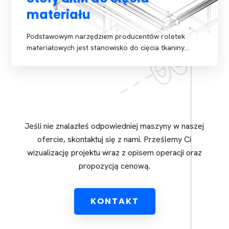
materiału
Podstawowym narzędziem producentów roletek
materiałowych jest stanowisko do cięcia tkaniny…
Jeśli nie znalazłeś odpowiedniej maszyny w naszej
ofercie, skontaktuj się z nami. Prześlemy Ci
wizualizację projektu wraz z opisem operacji oraz
propozycją cenową.
KONTAKT