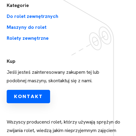
Kategorie
Do rolet zewnętrznych
Maszyny do rolet
Rolety zewnętrzne
Kup
Jeśli jesteś zainteresowany zakupem tej lub
podobnej maszyny, skontaktuj się z nami.
KONTAKT
Wszyscy producenci rolet, którzy używają sprężyn do
zwijania rolet, wiedzą jakim nieprzyjemnym zajęciem