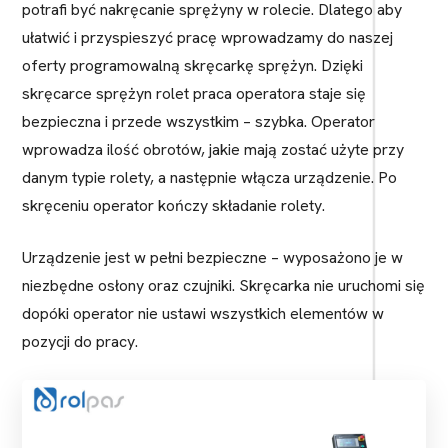
potrafi być nakręcanie sprężyny w rolecie. Dlatego aby
ułatwić i przyspieszyć pracę wprowadzamy do naszej
oferty programowalną skręcarkę sprężyn. Dzięki
skręcarce sprężyn rolet praca operatora staje się
bezpieczna i przede wszystkim – szybka. Operator
wprowadza ilość obrotów, jakie mają zostać użyte przy
danym typie rolety, a następnie włącza urządzenie. Po
skręceniu operator kończy składanie rolety.
Urządzenie jest w pełni bezpieczne – wyposażono je w
niezbędne osłony oraz czujniki. Skręcarka nie uruchomi się
dopóki operator nie ustawi wszystkich elementów w
pozycji do pracy.